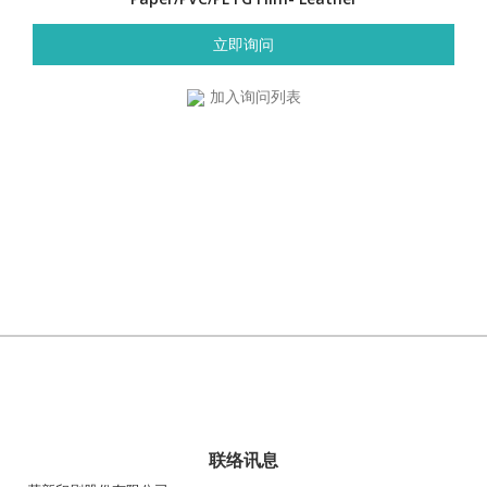
立即询问
加入询问列表
联络讯息