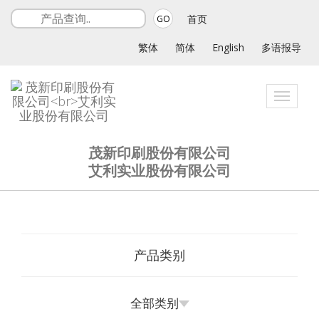
首页
GO
繁体
简体
English
多语报导
Toggle
navigat
茂新印刷股份有限公司
艾利实业股份有限公司
产品类别
全部类别