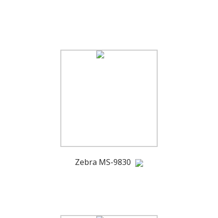
Zebra MS-9830