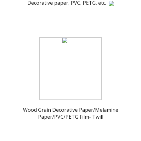
Decorative paper, PVC, PETG, etc.
Wood Grain Decorative Paper/Melamine
Paper/PVC/PETG Film- Twill