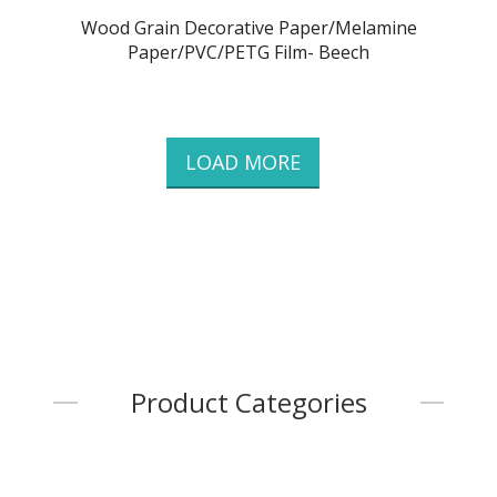
Wood Grain Decorative Paper/Melamine
Paper/PVC/PETG Film- Beech
LOAD MORE
Product Categories