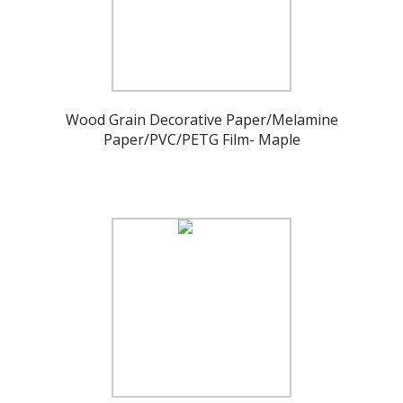
Wood Grain Decorative Paper/Melamine
Paper/PVC/PETG Film- Maple