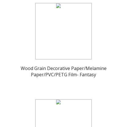
Wood Grain Decorative Paper/Melamine
Paper/PVC/PETG Film- Fantasy