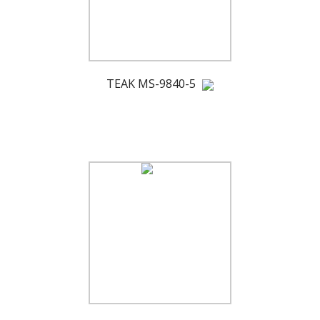
TEAK MS-9840-5