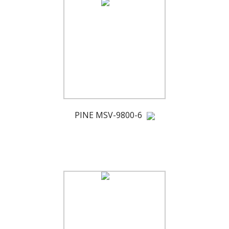
PINE MSV-9800-6